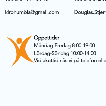
kirohumbla@gmail.com
Douglas.Stje
Öppettider
Måndag-Fredag 8:00-19:00
Lördag-Söndag 10:00-14:00
Vid akuttid nås vi på telefon elle