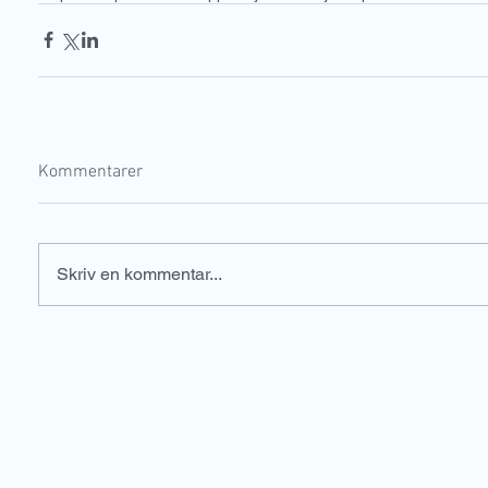
Kommentarer
Skriv en kommentar...